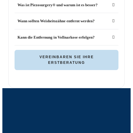
Was ist Piezosurgery® und warum ist es besser?
Wann sollten Weisheitszähne entfernt werden?
Kann die Entfernung in Vollnarkose erfolgen?
VEREINBAREN SIE IHRE
ERSTBERATUNG