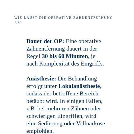
WIE LÄUFT DIE OPERATIVE ZAHNENTFERNUNG
AB?
Dauer der OP:
Eine operative
Zahnentfernung dauert in der
Regel
30 bis 60 Minuten
, je
nach Komplexität des Eingriffs.
Anästhesie:
Die Behandlung
erfolgt unter
Lokalanästhesie
,
sodass der betroffene Bereich
betäubt wird. In einigen Fällen,
z.B. bei mehreren Zähnen oder
schwierigen Eingriffen, wird
eine Sedierung oder Vollnarkose
empfohlen.