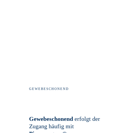
GEWEBESCHONEND
Gewebeschonend
erfolgt der
Zugang häufig mit