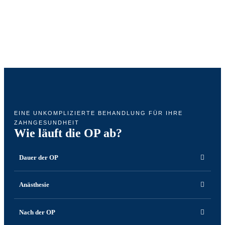
EINE UNKOMPLIZIERTE BEHANDLUNG FÜR IHRE
ZAHNGESUNDHEIT
Wie läuft die OP ab?
Dauer der OP
Anästhesie
Nach der OP