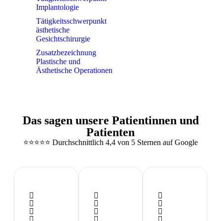
Implantologie
Tätigkeitsschwerpunkt 
ästhetische 
Gesichtschirurgie
Zusatzbezeichnung 
Plastische und 
Ästhetische Operationen
Das sagen unsere Patientinnen und
Patienten
⭐️⭐️⭐️⭐️⭐️ Durchschnittlich 4,4 von 5 Sternen auf Google