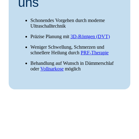
uns
Schonendes Vorgehen durch moderne
Ultraschalltechnik
Präzise Planung mit
3D-Röntgen (DVT)
Weniger Schwellung, Schmerzen und
schnellere Heilung durch
PRF-Therapie
Behandlung auf Wunsch in Dämmerschlaf
oder
Vollnarkose
möglich