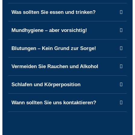
Was sollten Sie essen und trinken?
Mundhygiene – aber vorsichtig!
Blutungen – Kein Grund zur Sorge!
Vermeiden Sie Rauchen und Alkohol
Schlafen und Körperposition
Wann sollten Sie uns kontaktieren?