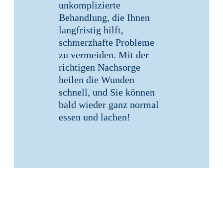
unkomplizierte
Behandlung, die Ihnen
langfristig hilft,
schmerzhafte Probleme
zu vermeiden. Mit der
richtigen Nachsorge
heilen die Wunden
schnell, und Sie können
bald wieder ganz normal
essen und lachen!