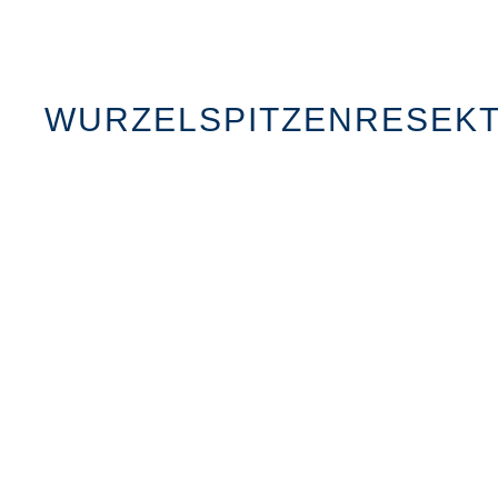
WURZELSPITZENRESEKT