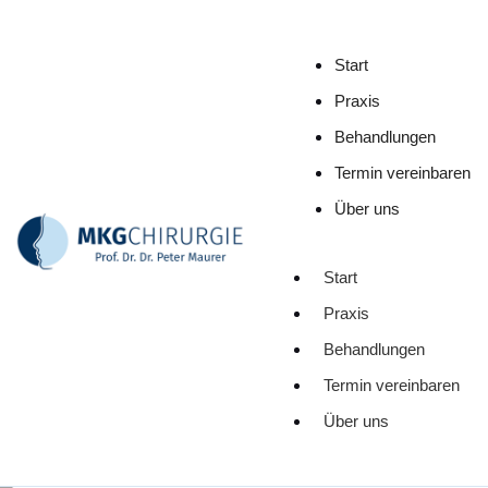
Start
Praxis
Behandlungen
Termin vereinbaren
Über uns
Start
Praxis
Behandlungen
Termin vereinbaren
Über uns