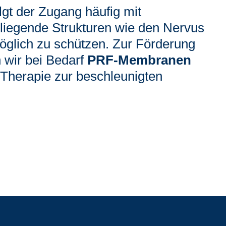
lgt der Zugang häufig mit
liegende Strukturen wie den Nervus
tmöglich zu schützen. Zur Förderung
 wir bei Bedarf
PRF-Membranen
 Therapie zur beschleunigten