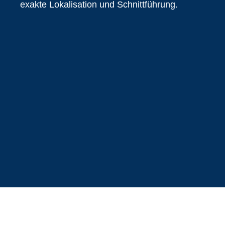
exakte Lokalisation und Schnittführung.