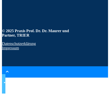
© 2025 Praxis Prof. Dr. Dr. Maurer und
Partner,
TRIER
Datenschutzerklärung
Impressum