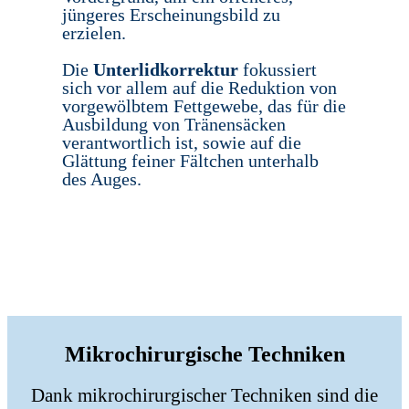
jüngeres Erscheinungsbild zu
erzielen.
Die
Unterlidkorrektur
fokussiert
sich vor allem auf die Reduktion von
vorgewölbtem Fettgewebe, das für die
Ausbildung von Tränensäcken
verantwortlich ist, sowie auf die
Glättung feiner Fältchen unterhalb
des Auges.
Mikrochirurgische Techniken
Dank mikrochirurgischer Techniken sind die