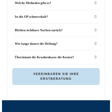
Welche Methoden gibt es?
Ist die OP schmerzhaft?
Bleiben sichtbare Narben zurück?
Wie lange dauert die Heilung?
Übernimmt die Krankenkasse die Kosten?
VEREINBAREN SIE IHRE
ERSTBERATUNG