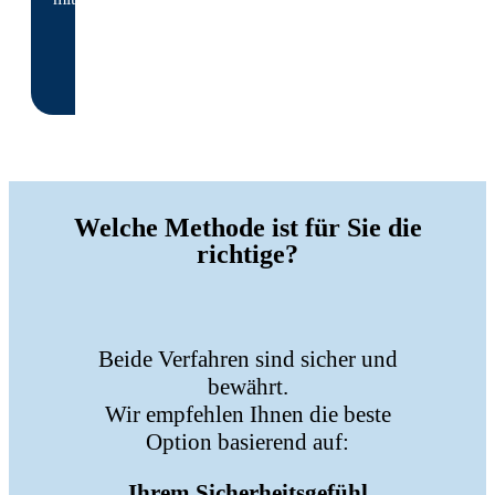
Welche Methode ist für Sie die
richtige?
Beide Verfahren sind sicher und
bewährt.
Wir empfehlen Ihnen die beste
Option basierend auf:
Ihrem Sicherheitsgefühl