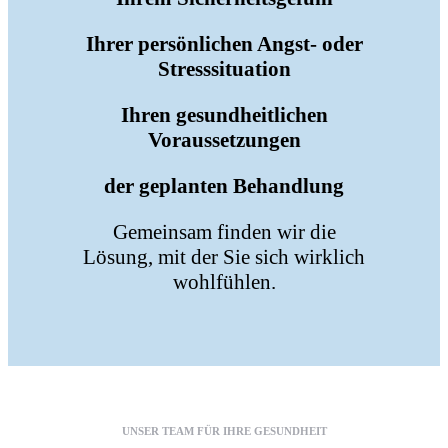
Ihrer persönlichen Angst- oder
Stresssituation
Ihren gesundheitlichen
Voraussetzungen
der geplanten Behandlung
Gemeinsam finden wir die
Lösung, mit der Sie sich wirklich
wohlfühlen.
UNSER TEAM FÜR IHRE GESUNDHEIT