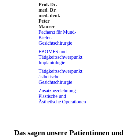
Prof. Dr.
med. Dr.
med. dent.
Peter
Maurer
Facharzt für Mund-
Kiefer-
Gesichtschirurgie
FBOMFS und 
Tätigkeitsschwerpunkt 
Implantologie
Tätigkeitsschwerpunkt 
ästhetische 
Gesichtschirurgie
Zusatzbezeichnung 
Plastische und 
Ästhetische Operationen
Das sagen unsere Patientinnen und