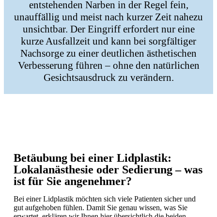
entstehenden Narben in der Regel fein,
unauffällig und meist nach kurzer Zeit nahezu
unsichtbar. Der Eingriff erfordert nur eine
kurze Ausfallzeit und kann bei sorgfältiger
Nachsorge zu einer deutlichen ästhetischen
Verbesserung führen – ohne den natürlichen
Gesichtsausdruck zu verändern.
Betäubung bei einer Lidplastik:
Lokalanästhesie oder Sedierung – was
ist für Sie angenehmer?
Bei einer Lidplastik möchten sich viele Patienten sicher und
gut aufgehoben fühlen. Damit Sie genau wissen, was Sie
erwartet, erklären wir Ihnen hier übersichtlich die beiden