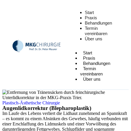
Start
Praxis
Behandlungen
Termin
vereinbaren
Über uns
Start
Praxis
Behandlungen
Termin
vereinbaren
Über uns
Plastisch-Ästhetische Chirurgie
Augenlidkorrektur (Blepharoplastik)
Im Laufe des Lebens verliert die Lidhaut zunehmend an Spannkraft
– es kommt zu einem Absinken des Gewebes, häufig verbunden mit
einer Erschlaffung des Lidmuskels und einer Vorwölbung des
darunterliegenden Fettgewebes. Schlupflider und sogenannte