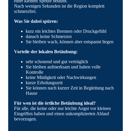
einer kleinen Spritze betäubt.
Nach wenigen Sekunden ist die Region komplett
schmerzfrei.
Was Sie dabei spüren:
kurz ein leichtes Brennen oder Druckgefühl
danach keine Schmerzen
Sie bleiben wach, können aber entspannt liegen
Vorteile der lokalen Betäubung:
sehr schonend und gut verträglich
Sie bleiben aufmerksam und haben volle
Kontrolle
keine Müdigkeit oder Nachwirkungen
kurze Erholungszeit
Sie können nach kurzer Zeit in Begleitung nach
Hause
Für wen ist die örtliche Betäubung ideal?
Für alle, die keine oder nur leichte Angst vor kleinen
Eingriffen haben und einen unkomplizierten Ablauf
bevorzugen.