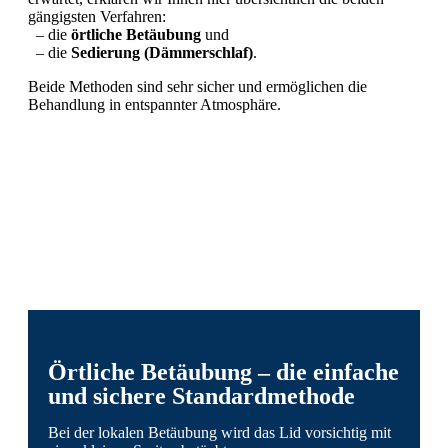
gängigsten Verfahren:
– die
örtliche Betäubung
und
– die
Sedierung (Dämmerschlaf)
.
Beide Methoden sind sehr sicher und ermöglichen die
Behandlung in entspannter Atmosphäre.
Örtliche Betäubung – die einfache
und sichere Standardmethode
Bei der lokalen Betäubung wird das Lid vorsichtig mit